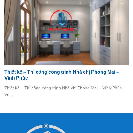
Thiết kế – Thi công công trình Nhà chị Phong Mai –
Vĩnh Phúc
Thiết kế – Thi công công trình Nhà chị Phong Mai – Vĩnh Phúc
Về...