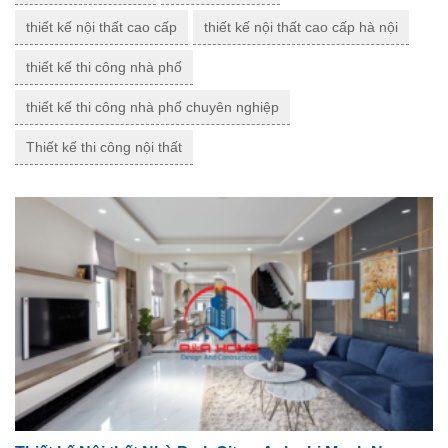
thiết kế nội thất cao cấp
thiết kế nội thất cao cấp hà nội
thiết kế thi công nhà phố
thiết kế thi công nhà phố chuyên nghiệp
Thiết kế thi công nội thất