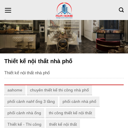
Bỏ
qua
nội
dung
Thiết kế nội thất nhà phố
Thiết kế nội thất nhà phố
aahome
chuyên thiết kế thi công nhà phố
phối cảnh nahf ống 3 tầng
phối cảnh nhà phố
phối cảnh nhà ống
thi công thiết kế nội thất
Thiết kế - Thi công
thiết kế nội thất