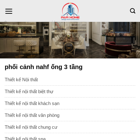
Bỏ
qua
nội
dung
phối cảnh nahf ống 3 tầng
Thiết kế Nội thất
Thiết kế nội thất biệt thự
Thiết kế nội thất khách sạn
Thiết kế nội thất văn phòng
Thiết kế nội thất chung cư
Thiết kế nội thất spa