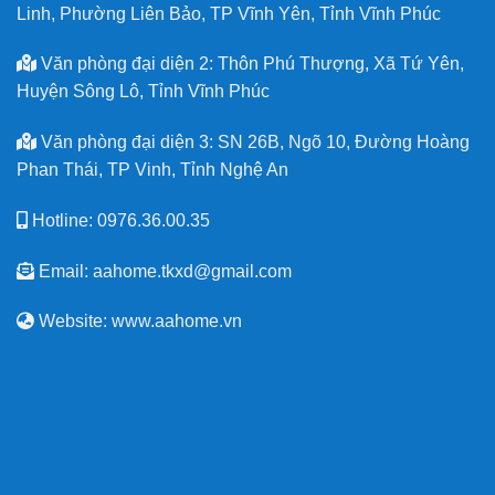
Linh, Phường Liên Bảo, TP Vĩnh Yên, Tỉnh Vĩnh Phúc
Văn phòng đại diện 2: Thôn Phú Thượng, Xã Tứ Yên,
Huyện Sông Lô, Tỉnh Vĩnh Phúc
Văn phòng đại diện 3: SN 26B, Ngõ 10, Đường Hoàng
Phan Thái, TP Vinh, Tỉnh Nghệ An
Hotline: 0976.36.00.35
Email: aahome.tkxd@gmail.com
Website: www.aahome.vn