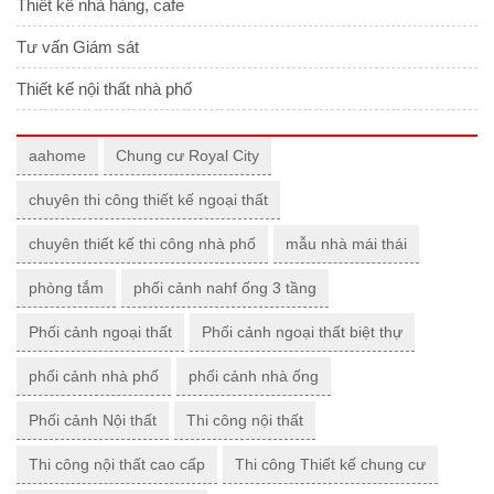
Thiết kế nhà hàng, cafe
Tư vấn Giám sát
Thiết kế nội thất nhà phố
aahome
Chung cư Royal City
chuyên thi công thiết kế ngoại thất
chuyên thiết kế thi công nhà phố
mẫu nhà mái thái
phòng tắm
phối cảnh nahf ống 3 tầng
Phối cảnh ngoại thất
Phối cảnh ngoại thất biệt thự
phối cảnh nhà phố
phối cảnh nhà ống
Phối cảnh Nội thất
Thi công nội thất
Thi công nội thất cao cấp
Thi công Thiết kế chung cư