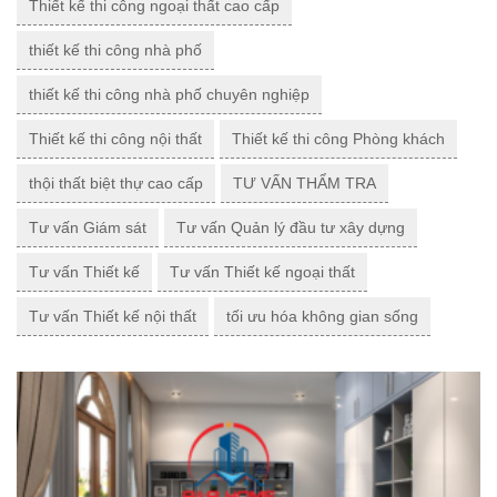
Thiết kế thi công ngoại thất cao cấp
thiết kế thi công nhà phố
thiết kế thi công nhà phố chuyên nghiệp
Thiết kế thi công nội thất
Thiết kế thi công Phòng khách
thội thất biệt thự cao cấp
TƯ VẤN THẨM TRA
Tư vấn Giám sát
Tư vấn Quản lý đầu tư xây dựng
Tư vấn Thiết kế
Tư vấn Thiết kế ngoại thất
Tư vấn Thiết kế nội thất
tối ưu hóa không gian sống