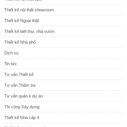
Thiết kế nội thất showroom
Thiết kế Ngoại thất
Thiết kế biệt thự, nhà vườn
Thiết kế Nhà phố
Dịch vụ
Tin tức
Tư vấn Thiết kế
Tư vấn Thẩm tra
Tư vấn quản lí dự án
Thi công Xây dựng
Thiết kế Nhà cấp 4