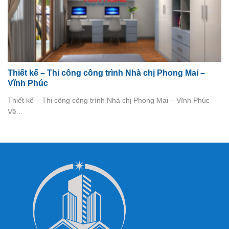
Thiết kế – Thi công công trình Nhà chị Phong Mai –
Vĩnh Phúc
Thiết kế – Thi công công trình Nhà chị Phong Mai – Vĩnh Phúc
Về...