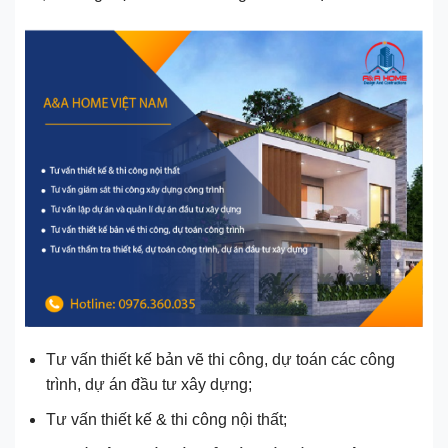
Tư vấn thiết kế bản vẽ thi công, dự toán các công
trình, dự án đầu tư xây dựng;
Tư vấn thiết kế & thi công nội thất;