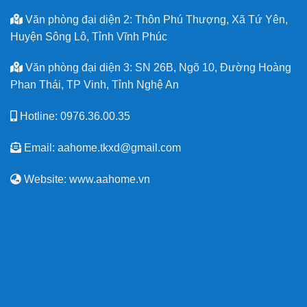
Văn phòng đại diện 2: Thôn Phú Thượng, Xã Tứ Yên,
Huyện Sông Lô, Tỉnh Vĩnh Phúc
Văn phòng đại diện 3: SN 26B, Ngõ 10, Đường Hoàng
Phan Thái, TP Vinh, Tỉnh Nghệ An
Hotline: 0976.36.00.35
Email: aahome.tkxd@gmail.com
Website: www.aahome.vn